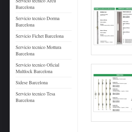
Servicio tecnico Arcu
Barcelona
Servicio tecnico Dorma
Barcelona
Servicio Fichet Barcelona
Servicio tecnico Mottura
Barcelona
Servicio tecnico Oficial
Multlock Barcelona
Sidese Barcelona
Servicio tecnico Tesa
Barcelona