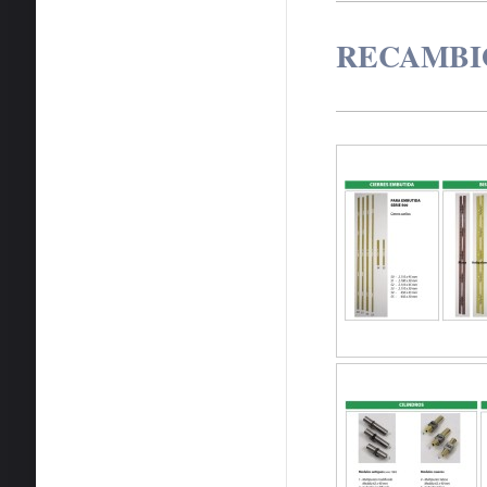
RECAMBI