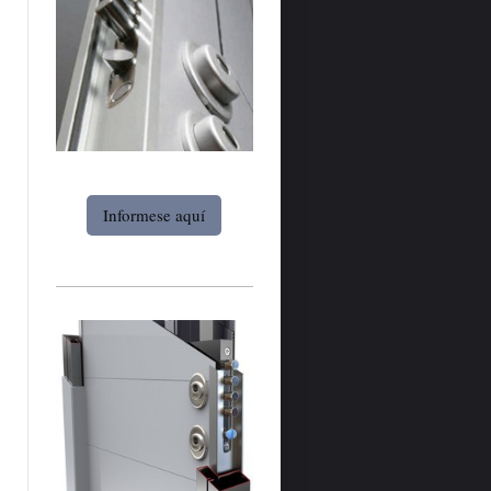
Informese aquí