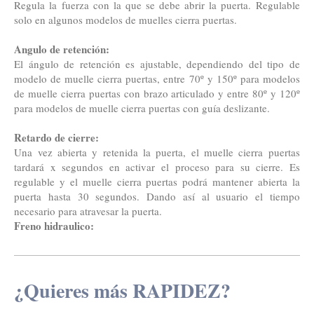
Regula la fuerza con la que se debe abrir la puerta. Regulable
solo en algunos modelos de muelles cierra puertas.
Angulo de retención:
El ángulo de retención es ajustable, dependiendo del tipo de
modelo de muelle cierra puertas, entre 70º y 150º para modelos
de muelle cierra puertas con brazo articulado y entre 80º y 120º
para modelos de muelle cierra puertas con guía deslizante.
Retardo de cierre:
Una vez abierta y retenida la puerta, el muelle cierra puertas
tardará x segundos en activar el proceso para su cierre. Es
regulable y el muelle cierra puertas podrá mantener abierta la
puerta hasta 30 segundos. Dando así al usuario el tiempo
necesario para atravesar la puerta.
Freno hidraulico:
¿Quieres más RAPIDEZ?