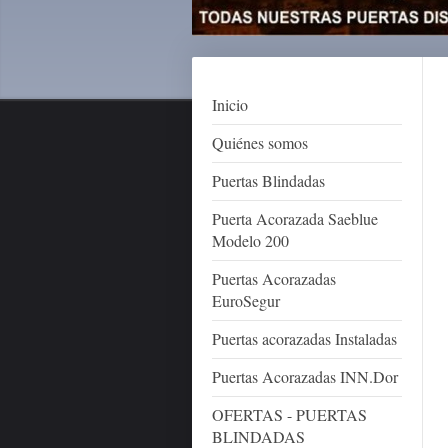
Inicio
Quiénes somos
Puertas Blindadas
Puerta Acorazada Saeblue
Modelo 200
Puertas Acorazadas
EuroSegur
Puertas acorazadas Instaladas
Puertas Acorazadas INN.Dor
OFERTAS - PUERTAS
BLINDADAS