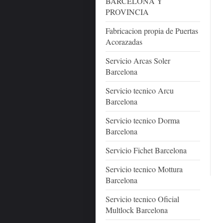
BARCELONA Y
PROVINCIA
Fabricacion propia de Puertas
Acorazadas
Servicio Arcas Soler
Barcelona
Servicio tecnico Arcu
Barcelona
Servicio tecnico Dorma
Barcelona
Servicio Fichet Barcelona
Servicio tecnico Mottura
Barcelona
Servicio tecnico Oficial
Multlock Barcelona