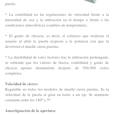
puerta.
* La estabilidad en las regulaciones de velocidad frente a la
intensidad de uso y la utilización en el tiempo o frente a las
condiciones atmosféricas (cambios de temperatura).
* El grado de eficacia, es decir, el esfuerzo que realizara el
usuario al abrir la puerta respecto a la potencia con que la
devolverá el muelle cierra puertas.
* La durabilidad de estos factores tras la utilización prolongada,
se entiende que los valores de fuerza, estabilidad y grado de
eficacia apenas disminuirán después de 500.000 ciclos
completos.
Velocidad de cierre:
Regulable en todos los modelos de muelle cierra puertas. Es la
velocidad de la puerta al girar en torno a un eje. Se mantiene
constante entre los 180º y 5º.
Amortiguación de la apertura: