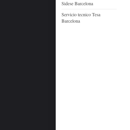
Sidese Barcelona
Servicio tecnico Tesa
Barcelona