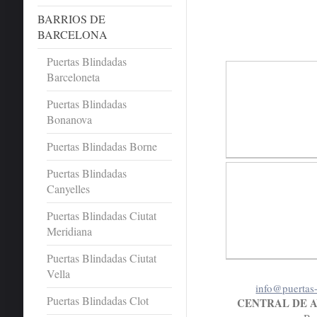
BARRIOS DE
BARCELONA
Puertas Blindadas
Barceloneta
Puertas Blindadas
Bonanova
Puertas Blindadas Borne
Puertas Blindadas
Canyelles
Puertas Blindadas Ciutat
Meridiana
Puertas Blindadas Ciutat
Vella
info@puertas-
Puertas Blindadas Clot
CENTRAL DE A