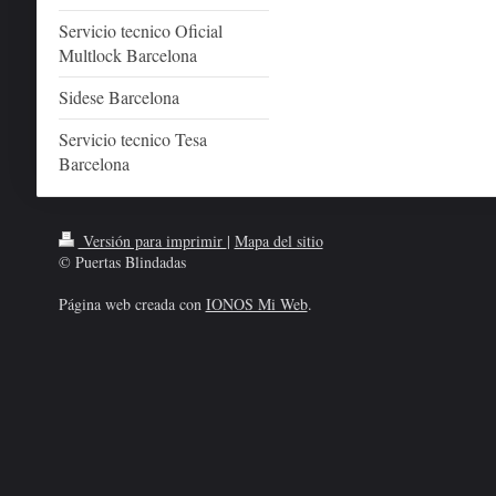
Servicio tecnico Oficial
Multlock Barcelona
Sidese Barcelona
Servicio tecnico Tesa
Barcelona
Versión para imprimir
|
Mapa del sitio
© Puertas Blindadas
Página web creada con
IONOS Mi Web
.