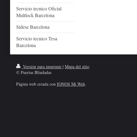
Servicio tecnico Oficial
Multlock Barcelona
Sidese Barcelona
Servicio tecnico Tesa
Barcelona
Versión para imprimir
|
Mapa del sitio
© Puertas Blindadas
Página web creada con
IONOS Mi Web
.