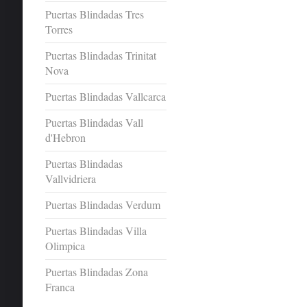
Puertas Blindadas Tres
Torres
Puertas Blindadas Trinitat
Nova
Puertas Blindadas Vallcarca
Puertas Blindadas Vall
d'Hebron
Puertas Blindadas
Vallvidriera
Puertas Blindadas Verdum
Puertas Blindadas Villa
Olimpica
Puertas Blindadas Zona
Franca