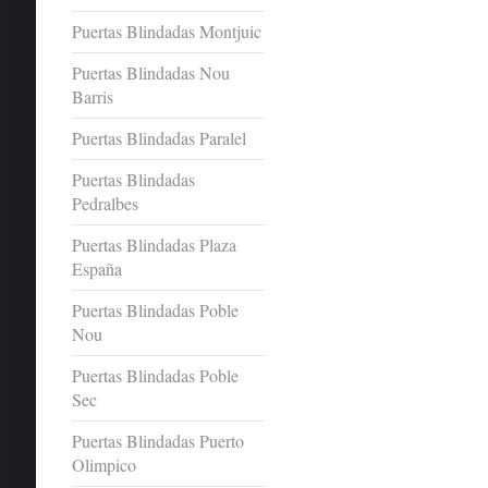
Puertas Blindadas Montjuic
Puertas Blindadas Nou
Barris
Puertas Blindadas Paralel
Puertas Blindadas
Pedralbes
Puertas Blindadas Plaza
España
Puertas Blindadas Poble
Nou
Puertas Blindadas Poble
Sec
Puertas Blindadas Puerto
Olimpico