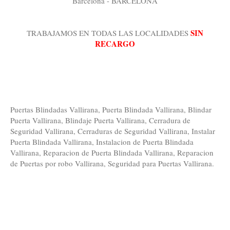
Barcelona - BARCELONA
SIN
TRABAJAMOS EN TODAS LAS LOCALIDADES
RECARGO
Puertas Blindadas Vallirana, Puerta Blindada Vallirana, Blindar
Puerta Vallirana, Blindaje Puerta Vallirana, Cerradura de
Seguridad Vallirana, Cerraduras de Seguridad Vallirana, Instalar
Puerta Blindada Vallirana, Instalacion de Puerta Blindada
Vallirana, Reparacion de Puerta Blindada Vallirana, Reparacion
de Puertas por robo Vallirana, Seguridad para Puertas Vallirana.