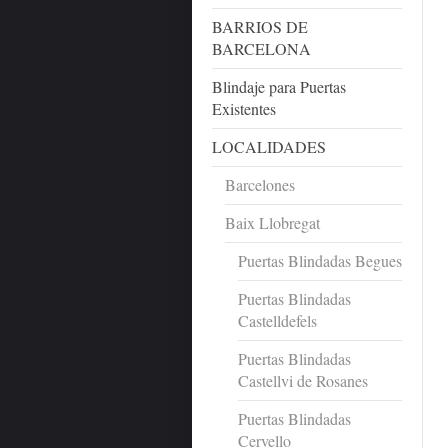
BARRIOS DE
BARCELONA
Blindaje para Puertas
Existentes
LOCALIDADES
Barcelones
Baix Llobregat
Puertas Blindadas Begues
Puertas Blindadas
Castelldefels
Puertas Blindadas
Castellvi de Rosanes
Puertas Blindadas
Cervello