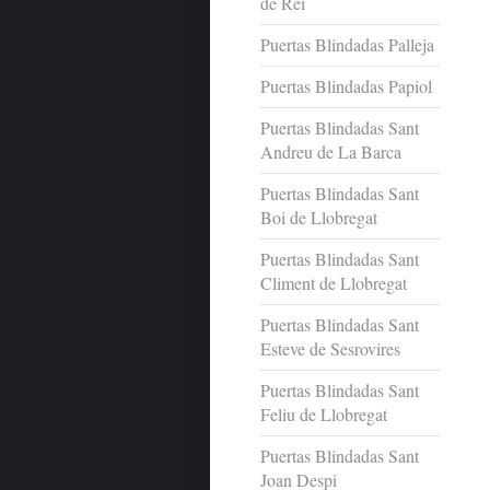
de Rei
Puertas Blindadas Palleja
Puertas Blindadas Papiol
Puertas Blindadas Sant
Andreu de La Barca
Puertas Blindadas Sant
Boi de Llobregat
Puertas Blindadas Sant
Climent de Llobregat
Puertas Blindadas Sant
Esteve de Sesrovires
Puertas Blindadas Sant
Feliu de Llobregat
Puertas Blindadas Sant
Joan Despi