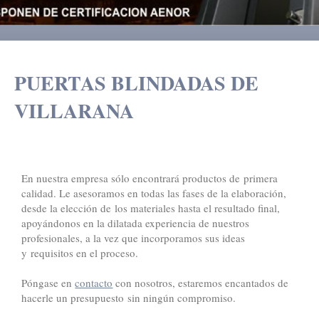
PUERTAS BLINDADAS DE
VILLARANA
En nuestra empresa sólo encontrará productos de primera
calidad. Le asesoramos en todas las fases de la elaboración,
desde la elección de los materiales hasta el resultado final,
apoyándonos en la dilatada experiencia de nuestros
profesionales, a la vez que incorporamos sus ideas
y requisitos en el proceso.
Póngase en
contacto
con nosotros, estaremos encantados de
hacerle un presupuesto sin ningún compromiso.