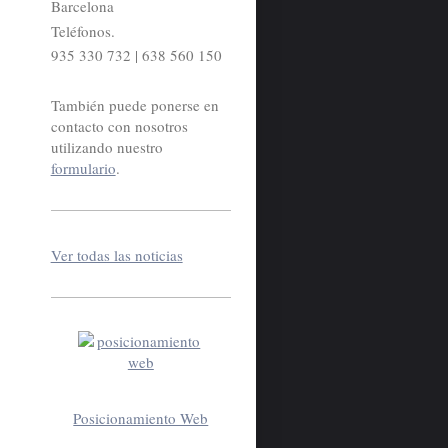
Barcelona
Teléfonos.
935 330 732 | 638 560 150
También puede ponerse en
contacto con nosotros
utilizando nuestro
formulario
.
Ver todas las noticias
Posicionamiento Web