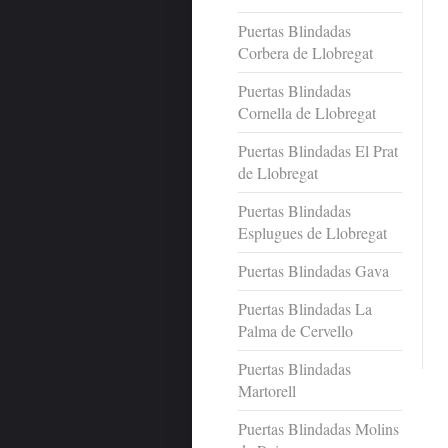
Puertas Blindadas
Corbera de Llobregat
Puertas Blindadas
Cornella de Llobregat
Puertas Blindadas El Prat
de Llobregat
Puertas Blindadas
Esplugues de Llobregat
Puertas Blindadas Gava
Puertas Blindadas La
Palma de Cervello
Puertas Blindadas
Martorell
Puertas Blindadas Molins