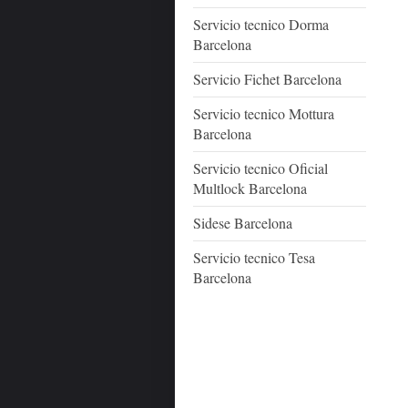
Servicio tecnico Dorma
Barcelona
Servicio Fichet Barcelona
Servicio tecnico Mottura
Barcelona
Servicio tecnico Oficial
Multlock Barcelona
Sidese Barcelona
Servicio tecnico Tesa
Barcelona