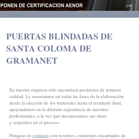
PUERTAS BLINDADAS DE
SANTA COLOMA DE
GRAMANET
En nuestra empresa sólo encontrará productos de primera
calidad. Le asesoramos en todas las fases de la elaboración,
desde la elección de los materiales hasta el resultado final,
apoyándonos en la dilatada experiencia de nuestros
profesionales, a la vez que incorporamos sus ideas
y requisitos en el proceso.
Póngase en
contacto
con nosotros, estaremos encantados de