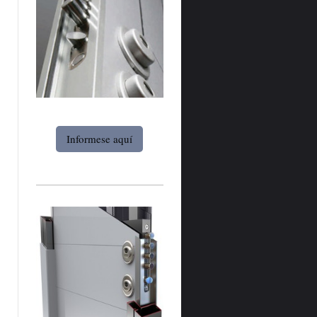
Informese aquí