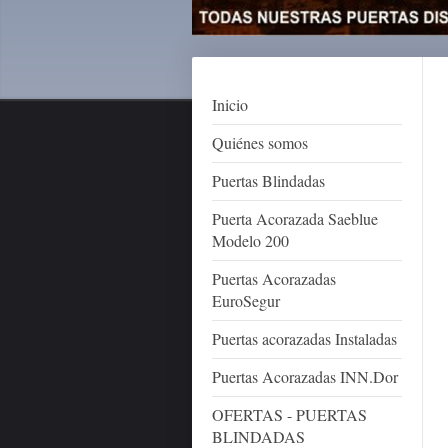
Inicio
Quiénes somos
Puertas Blindadas
Puerta Acorazada Saeblue
Modelo 200
Puertas Acorazadas
EuroSegur
Puertas acorazadas Instaladas
Puertas Acorazadas INN.Dor
OFERTAS - PUERTAS
BLINDADAS