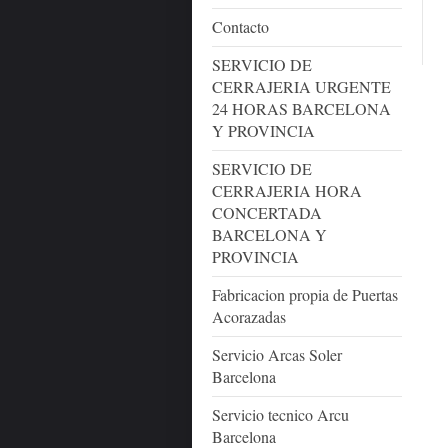
Contacto
SERVICIO DE
CERRAJERIA URGENTE
24 HORAS BARCELONA
Y PROVINCIA
SERVICIO DE
CERRAJERIA HORA
CONCERTADA
BARCELONA Y
PROVINCIA
Fabricacion propia de Puertas
Acorazadas
Servicio Arcas Soler
Barcelona
Servicio tecnico Arcu
Barcelona