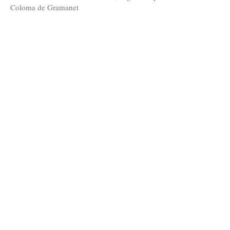
Coloma de Gramanet