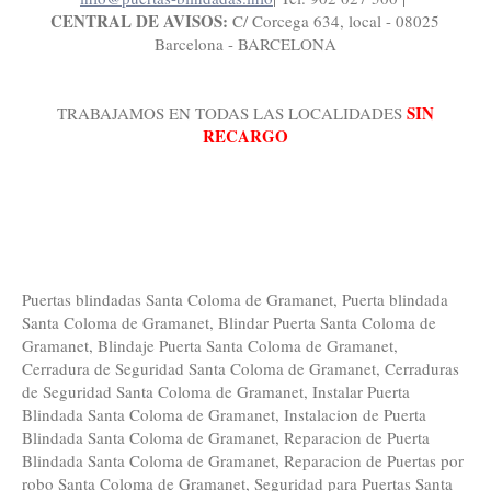
CENTRAL DE AVISOS:
C/ Corcega 634, local - 08025
Barcelona - BARCELONA
SIN
TRABAJAMOS EN TODAS LAS LOCALIDADES
RECARGO
Puertas blindadas Santa Coloma de Gramanet, Puerta blindada
Santa Coloma de Gramanet, Blindar Puerta Santa Coloma de
Gramanet, Blindaje Puerta Santa Coloma de Gramanet,
Cerradura de Seguridad Santa Coloma de Gramanet, Cerraduras
de Seguridad Santa Coloma de Gramanet, Instalar Puerta
Blindada Santa Coloma de Gramanet, Instalacion de Puerta
Blindada Santa Coloma de Gramanet, Reparacion de Puerta
Blindada Santa Coloma de Gramanet, Reparacion de Puertas por
robo Santa Coloma de Gramanet, Seguridad para Puertas Santa