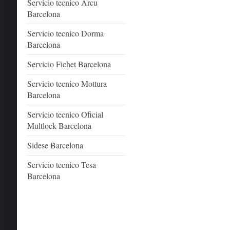
Servicio tecnico Arcu
Barcelona
Servicio tecnico Dorma
Barcelona
Servicio Fichet Barcelona
Servicio tecnico Mottura
Barcelona
Servicio tecnico Oficial
Multlock Barcelona
Sidese Barcelona
Servicio tecnico Tesa
Barcelona