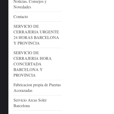
Noticias, Consejos y
Novedades
Contacto
SERVICIO DE
CERRAJERIA URGENTE
24 HORAS BARCELONA
Y PROVINCIA
SERVICIO DE
CERRAJERIA HORA
CONCERTADA
BARCELONA Y
PROVINCIA
Fabricacion propia de Puertas
Acorazadas
Servicio Arcas Soler
Barcelona