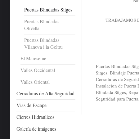
Ba
Puertas Blindadas Sitges
TRABAJAMOS 
Puertas Blindadas
Olivella
Puertas Blindadas
Vilanova i la Geltru
El Mareseme
Puertas Blindadas Sitg
Valles Occidental
Sitges, Blindaje Puert
Cerraduras de Segurida
Valles Oriental
Instalacion de Puerta 
Blindada Sitges, Repar
Cerraduras de Alta Seguridad
Seguridad para Puertas
Vias de Escape
Cierres Hidraulicos
Galería de imágenes